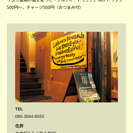
500円～、チャージ500円（おつまみ付）
TEL
080-3044-8550
住所