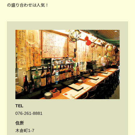
の盛り合わせは人気！
TEL
076-261-8881
住所
木倉町1-7