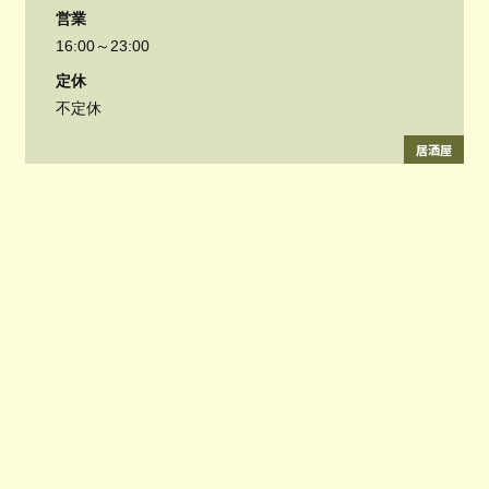
営業
16:00～23:00
定休
不定休
居酒屋