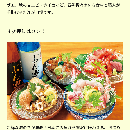
ザエ、秋の甘エビ・赤イカなど、四季折々の旬な食材と職人が
手掛ける料理が自慢です。
イチ押しはコレ！
新鮮な海の幸が満載！日本海の魚介を贅沢に味わえる、お造り