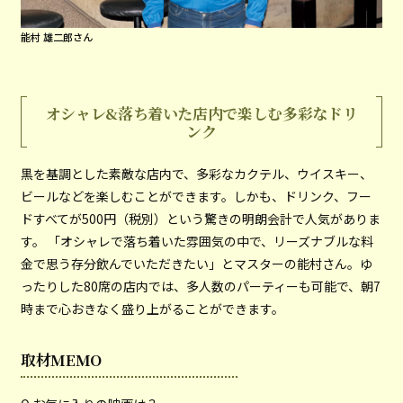
能村 雄二郎さん
オシャレ&落ち着いた店内で楽しむ多彩なドリ
ンク
黒を基調とした素敵な店内で、多彩なカクテル、ウイスキー、
ビールなどを楽しむことができます。しかも、ドリンク、フー
ドすべてが500円（税別）という驚きの明朗会計で人気がありま
す。 「オシャレで落ち着いた雰囲気の中で、リーズナブルな料
金で思う存分飲んでいただきたい」とマスターの能村さん。ゆ
ったりした80席の店内では、多人数のパーティーも可能で、朝7
時まで心おきなく盛り上がることができます。
取材MEMO