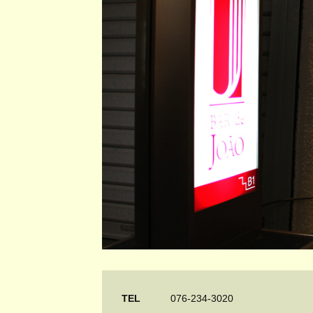
TEL
076-234-3020